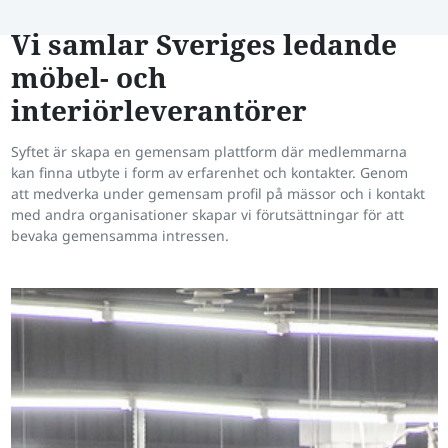
Vi samlar Sveriges ledande
möbel- och
interiörleverantörer
Syftet är skapa en gemensam plattform där medlemmarna
kan finna utbyte i form av erfarenhet och kontakter. Genom
att medverka under gemensam profil på mässor och i kontakt
med andra organisationer skapar vi förutsättningar för att
bevaka gemensamma intressen.