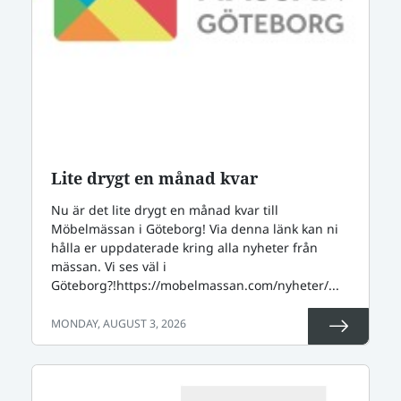
Lite drygt en månad kvar
Nu är det lite drygt en månad kvar till
Möbelmässan i Göteborg! Via denna länk kan ni
hålla er uppdaterade kring alla nyheter från
mässan. Vi ses väl i
Göteborg?!https://mobelmassan.com/nyheter/...
MONDAY, AUGUST 3, 2026