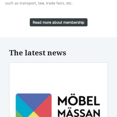
such as transport, law, trade fairs, etc.
Read more about membership
The latest news