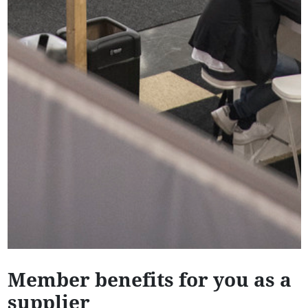
Member benefits for you as a
supplier