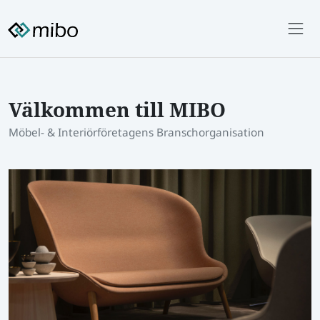
Välkommen till MIBO
Möbel- & Interiörföretagens Branschorganisation