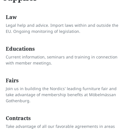
Law
Legal help and advice. Import laws within and outside the
EU. Ongoing monitoring of legislation.
Educations
Current information, seminars and training in connection
with member meetings.
Fairs
Join us in building the Nordics' leading furniture fair and
take advantage of membership benefits at Möbelmässan
Gothenburg.
Contracts
Take advantage of all our favorable agreements in areas