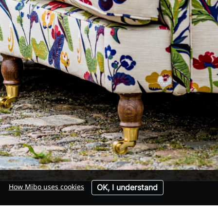
How Mibo uses cookies
OK, I understand