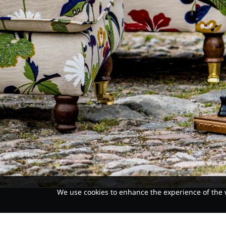
We use cookies to enhance the experience of the 